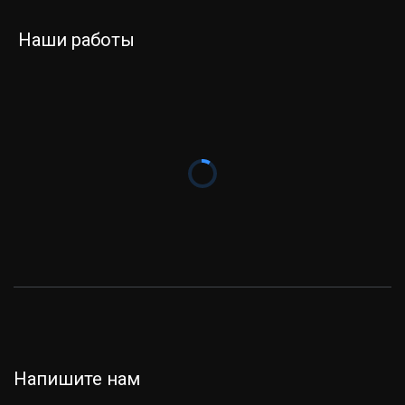
Наши работы
Напишите нам