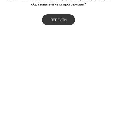
образовательным программам"
ПЕРЕЙТИ