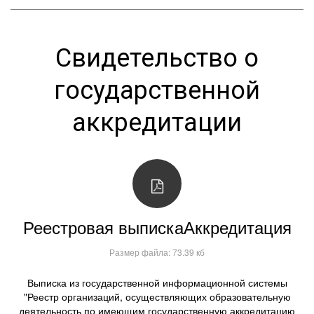
Свидетельство о
государственной
аккредитации
Реестровая выпискаАккредитация
Размер файла: 73.39 кб
Выписка из государственной информационной системы
"Реестр организаций, осуществляющих образовательную
деятельность по имеющим государственную аккредитацию