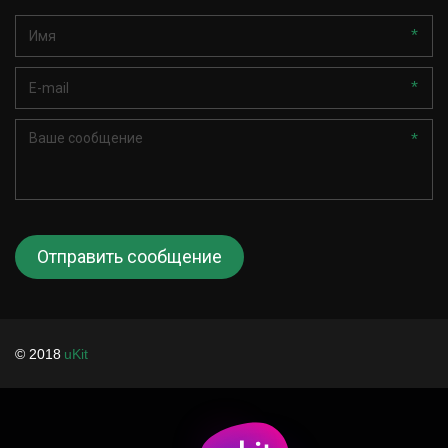
*
*
*
Отправить сообщение
© 2018 
uKit