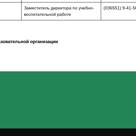
Заместитель директора по учебно-
(036551) 9-41-5
воспитательной работе
зовательной организации