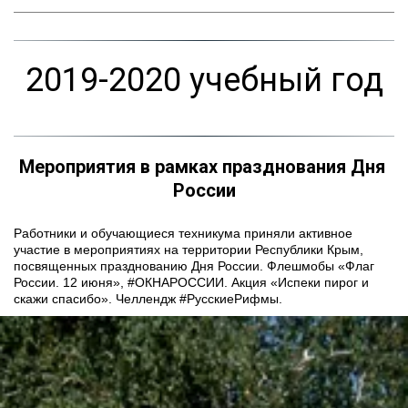
2019-2020 учебный год
Мероприятия в рамках празднования Дня 
России
Работники и обучающиеся техникума приняли активное 
участие в мероприятиях на территории Республики Крым, 
посвященных празднованию Дня России. Флешмобы «Флаг 
России. 12 июня», #ОКНАРОССИИ. Акция «Испеки пирог и 
скажи спасибо». Челлендж #РусскиеРифмы. 