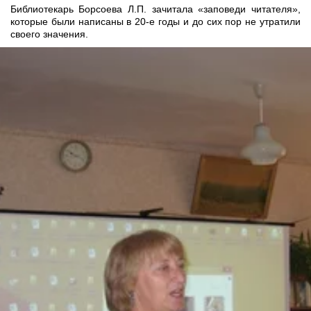
Библиотекарь Борсоева Л.П. зачитала «заповеди читателя»,
которые были написаны в 20-е годы и до сих пор не утратили
своего значения.