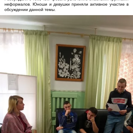
неформалов. Юноши и девушки приняли активное участие в
обсуждении данной темы.