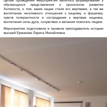
Целью проведения мероприятия являлось формирование у
обучающихся представления о хронологии развития
Холокоста, о том, какие нации стали его жертвами, а так же
воспитание негативного отношения к нацизму и фашизму,
чувств толерантности и сострадания к жертвам нацизма,
воспитания силы духа, сочувствия и желания помогать людям.
Мероприятие подготовила и провела преподаватель истории
высшей Ермакова Лариса Михайловна.