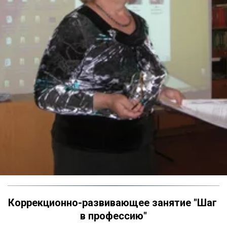
Коррекционно-развивающее занятие "Шаг 
в профессию"