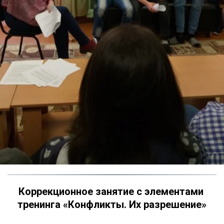
Коррекционное занятие с элементами 
тренинга «Конфликты. Их разрешение»