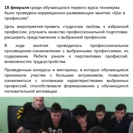
18 февраля 
среди обучающихся первого курса техникума 
было проведено коррекционно-развивающее занятие «Шаг в 
профессию".
Цель мероприятия-привить студентам любовь к избранной
профессии, улучшить качество профессиональной подготовки,
расширить представление о выбранной профессии.
В ходе занятия проводилось профессиональное
просвещение-ознакомление с выбранными профессиями, их
содержание. Ребята узнали о перспективах профессий,
возможностях трудоустройства.
Проведенные конкурсы и викторины, в которых обучающиеся
принимали участие с большим энтузиазмом, позволили
ознакомиться с основными характеристиками выбранных
профессий, способствовали формированию у обучающихся
положительной мотивации.