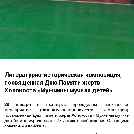
Литературно-историческая композиция, 
посвященная Дню Памяти жертв 
Холокоста «Мужчины мучили детей»
29 января
в техникуме проводилось внеклассное
мероприятие (литературно-историческая композиция),
посвященная Дню Памяти жертв Холокоста «Мужчины мучили
детей» и приуроченная к 75-летию освобождения Освенцима
советскими войсками.