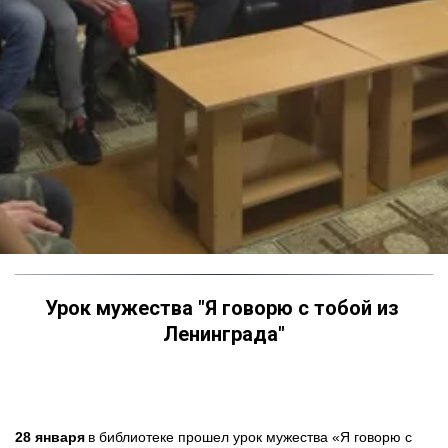
Урок мужества "Я говорю с тобой из 
Ленинграда"
28 января
 в библиотеке прошел урок мужества «Я говорю с 