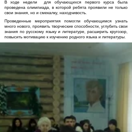
В ходе недели для обучающихся первого курса была
проведена олимпиада, в которой ребята проявили не только
свои знания, но и смекалку, находчивость.
Проведенные мероприятия помогли обучающимся узнать
много нового, проявить творческие способности, углубить свои
знания по русскому языку и литературе, расширить кругозор,
повысить мотивацию к изучению родного языка и литературы.