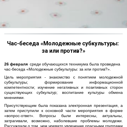
Час-беседа «Молодежные субкультуры: 
за или против?»
26 февраля
  среди обучающихся техникума была проведена 
час-беседа «Молодежные субкультуры: за или против?». 
Цель мероприятия - знакомство с понятием молодежной
субкультуры; формирование информационной
компетентности; изучение негативных и позитивных сторон
существующих субкультур; воспитание культуры обмена
мнениями.
Присутствующим была показана электронная презентация, а
затем приступили к основной части мероприятия в форме
«вопрос-ответ». Вопросы были интересны, актуальны,
затрагивали, возможно, наболевшие проблемы молодежи.
Рассуждали о том, чем чревато увлечение опасными группами