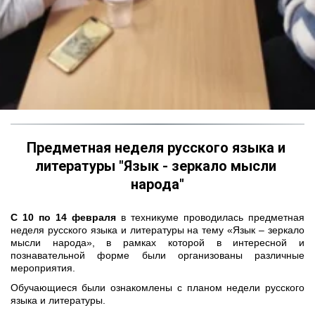
Предметная неделя русского языка и 
литературы "Язык - зеркало мысли 
народа"
С 10 по 14 февраля
в техникуме проводилась предметная
неделя русского языка и литературы на тему «Язык – зеркало
мысли народа», в рамках которой в интересной и
познавательной форме были организованы различные
мероприятия.
Обучающиеся были ознакомлены с планом недели русского
языка и литературы.