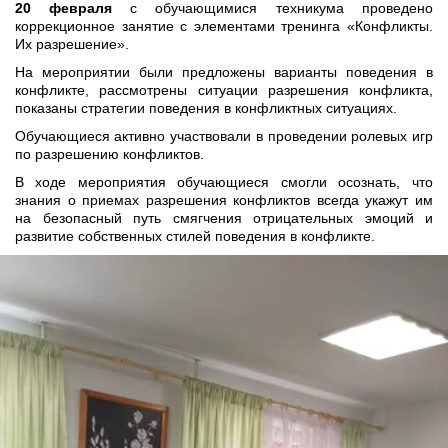
20 февраля
с обучающимися техникума проведено
коррекционное занятие с элементами тренинга «Конфликты.
Их разрешение».
На мероприятии были предложены варианты поведения в
конфликте, рассмотрены ситуации разрешения конфликта,
показаны стратегии поведения в конфликтных ситуациях.
Обучающиеся активно участвовали в проведении ролевых игр
по разрешению конфликтов.
В ходе мероприятия обучающиеся смогли осознать, что
знания о приемах разрешения конфликтов всегда укажут им
на безопасный путь смягчения отрицательных эмоций и
развитие собственных стилей поведения в конфликте.