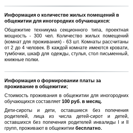
Информация о количестве жилых помещений в 
общежитии для иногородних обучающихся:
Общежитие техникума секционного типа, проектная
мощность - 300 чел. Количество жилых помещений
(комнат для проживания) - 63 шт. Комнаты рассчитаны
от 2 до 4 человек. В каждой комнате имеются кровати,
тумбочки, шкаф для одежды, стулья, стол письменный,
книжные полки.
Информация о формировании платы за 
проживание в общежитии;
Стоимость проживания в общежитии для иногородних
обучающихся составляет
100 руб. в месяц.
Дети-сироты и дети, оставшиеся без попечения
родителей, лица из числа детей-сирот и детей,
оставшихся без попечения родителей инвалиды I и II
групп, проживают в общежитии
бесплатно.