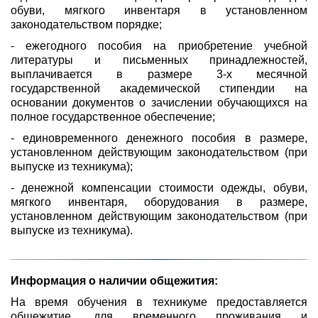
обуви, мягкого инвентаря в установленном
законодательством порядке;
- ежегодного пособия на приобретение учебной
литературы и письменных принадлежностей,
выплачивается в размере 3-х месячной
государственной академической стипендии на
основании документов о зачислении обучающихся на
полное государственное обеспечение;
- единовременного денежного пособия в размере,
установленном действующим законодательством (при
выпуске из техникума);
- денежной компенсации стоимости одежды, обуви,
мягкого инвентаря, оборудования в размере,
установленном действующим законодательством (при
выпуске из техникума).
Информация о наличии общежития:
На время обучения в техникуме предоставляется
общежитие, для временного проживания и