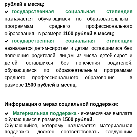
рублей в месяц
;
государственная социальная стипендия
назначается обучающимся по образовательным
программам среднего профессионального
образования - в размере
1100 рублей в месяц
;
государственная социальная
стипендия
назначается детям-сиротам и детям, оставшимися без
попечения родителей, лицам из числа детей-сирот и
детей, оставшихся без попечения родителей,
обучающимся по образовательным программам
среднего профессионального образования - в
размере
1500 рублей в месяц
.
Информация о мерах социальной поддержки:
Материальная поддержка
- ежемесячная выплата
обучающимся в размере
1500 рублей.
Обучающийся, которому назначается материальная
поддержка, должен соответствовать следующим