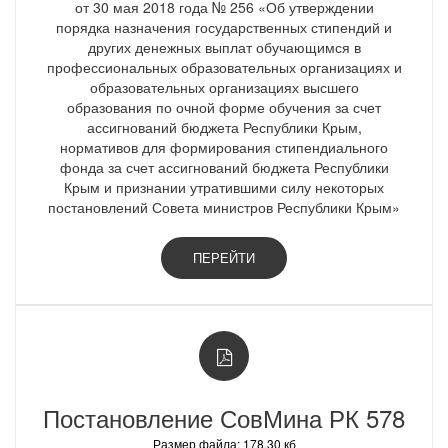
от 30 мая 2018 года № 256 «Об утверждении
порядка назначения государственных стипендий и
других денежных выплат обучающимся в
профессиональных образовательных организациях и
образовательных организациях высшего
образования по очной форме обучения за счет
ассигнований бюджета Республики Крым,
нормативов для формирования стипендиального
фонда за счет ассигнований бюджета Республики
Крым и признании утратившими силу некоторых
постановлений Совета министров Республики Крым»
ПЕРЕЙТИ
Постановление СовМина РК 578
Размер файла: 178.30 кб