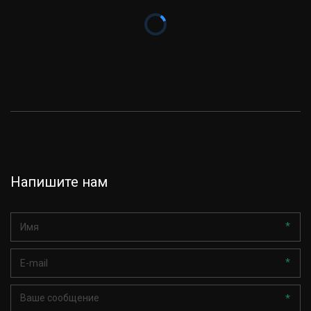
Напишите нам
*
*
*