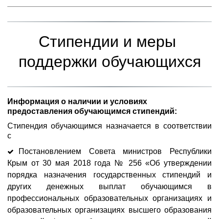
Стипендии и меры 
поддержки обучающихся
Информация о наличии и условиях 
предоставления обучающимся стипендий:
Стипендия обучающимся назначается в соответствии
с
Постановлением Совета министров Республики
Крым от 30 мая 2018 года № 256 «Об утверждении
порядка назначения государственных стипендий и
других денежных выплат обучающимся в
профессиональных образовательных организациях и
образовательных организациях высшего образования