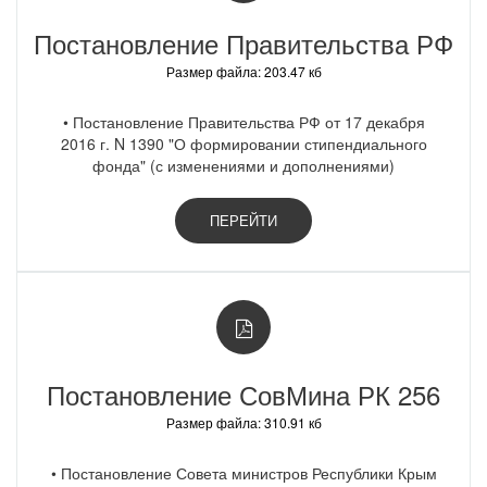
Постановление Правительства РФ
Размер файла: 203.47 кб
• Постановление Правительства РФ от 17 декабря
2016 г. N 1390 "О формировании стипендиального
фонда" (с изменениями и дополнениями)
ПЕРЕЙТИ
Постановление СовМина РК 256
Размер файла: 310.91 кб
• Постановление Совета министров Республики Крым