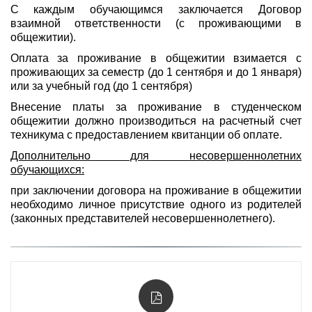
С каждым обучающимся заключается Договор
взаимной ответственности (с проживающими в
общежитии).
Оплата за проживание в общежитии взимается с
проживающих за семестр (до 1 сентября и до 1 января)
или за учебный год (до 1 сентября)
Внесение платы за проживание в студенческом
общежитии должно производиться на расчетный счет
техникума с предоставлением квитанции об оплате.
Дополнительно для несовершеннолетних
обучающихся:
при заключении договора на проживание в общежитии
необходимо личное присутствие одного из родителей
(законных представителей несовершеннолетнего).