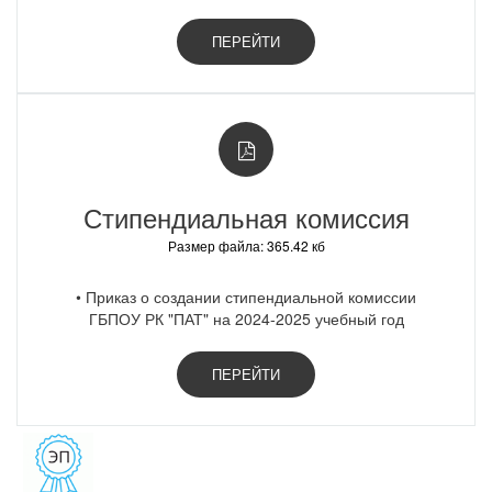
ПЕРЕЙТИ
Стипендиальная комиссия
Размер файла: 365.42 кб
• Приказ о создании стипендиальной комиссии
ГБПОУ РК "ПАТ" на 2024-2025 учебный год
ПЕРЕЙТИ