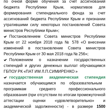
по очной форме обучения за счет ассигнований
бюджета Республики Крым, нормативов для
формирования стипендиального фонда за счет
ассигнований бюджета Республики Крым и признании
утратившими силу некоторых постановлений Совета
министров Республики Крым»;
Постановлением Совета министров Республики
Крым от 22 ноября 2018 года № 578 «О внесении
изменений в постановление Совета министров
Республики Крым от 30 мая 2018 года № 256»;
Положением о назначении государственных
стипендий и других денежных выплат обучающимся
ГБПОУ РК «ПАТ ИМ Л.П.СИМИРЕНКО »
государственная академическая стипендия
назначается обучающимся по образовательным
программам среднего профессионального
образования (при отсутствии по итогам промежуточной
аттестации оценки «удовлетворительно» и
академической задолженности) - в размере
1500