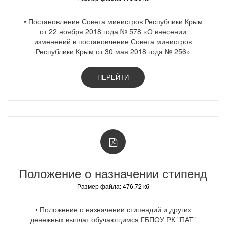
• Постановление Совета министров Республики Крым
от 22 ноября 2018 года № 578 «О внесении
изменений в постановление Совета министров
Республики Крым от 30 мая 2018 года № 256»
ПЕРЕЙТИ
Положение о назначении стипенд
Размер файла: 476.72 кб
• Положение о назначении стипендий и других
денежных выплат обучающимся ГБПОУ РК "ПАТ"