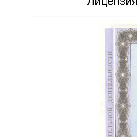
Лицензия