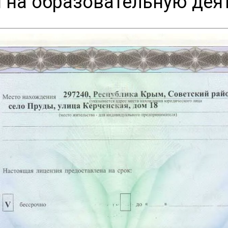
 на образовательную дея